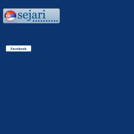
Facebook