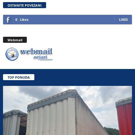
OSTANITE POVEZANI
0
Likes
LIKES
Webmail
TOP PONUDA