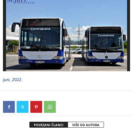
juni, 2022.
POVEZANI ČLANCI
VIŠE OD AUTORA