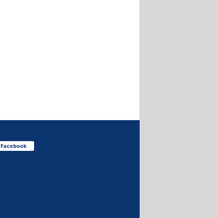
Facebook