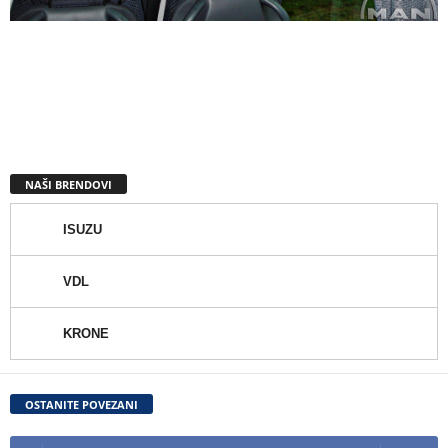
NAŠI BRENDOVI
ISUZU
VDL
KRONE
OSTANITE POVEZANI