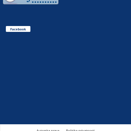
Facebook
Autorska prava
Politika privatnosti