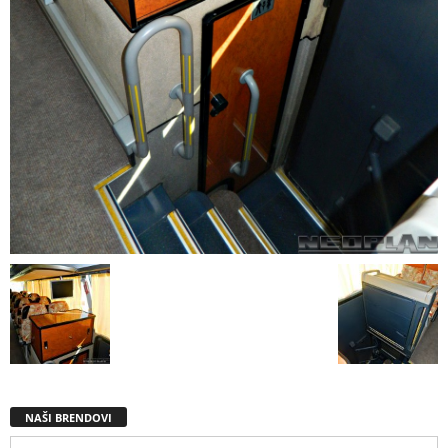
NAŠI BRENDOVI