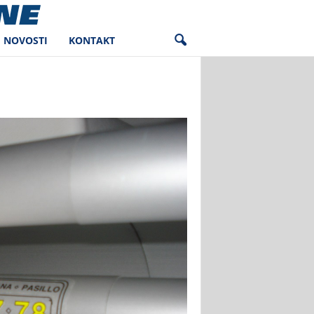
NOVOSTI
KONTAKT