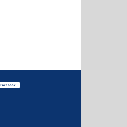
Facebook