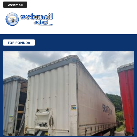
Webmail
TOP PONUDA