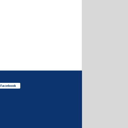
Facebook