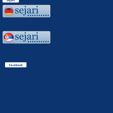
Sejari
Facebook