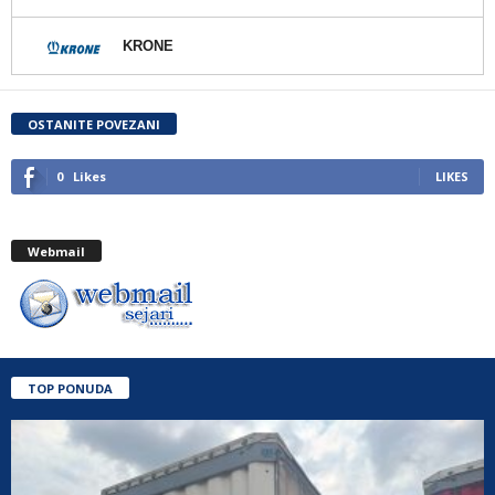
KRONE
OSTANITE POVEZANI
0
Likes
LIKES
Webmail
TOP PONUDA