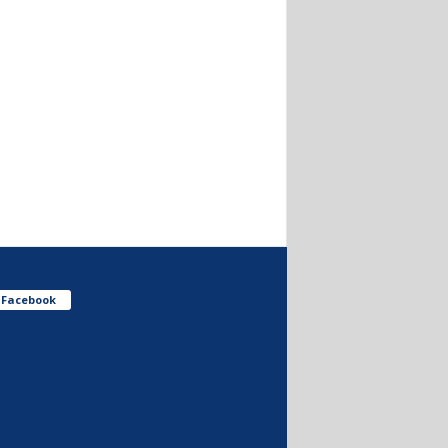
Facebook