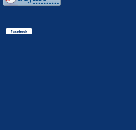
Facebook