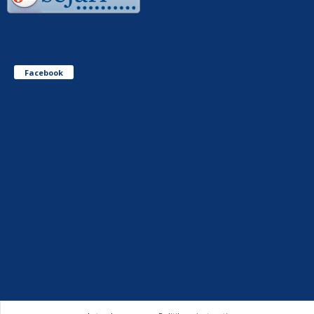
Facebook