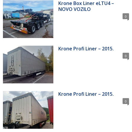
Krone Box Liner eLTU4 –
NOVO VOZILO
0
Krone Profi Liner – 2015.
0
Krone Profi Liner – 2015.
0