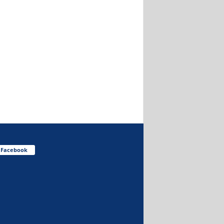
Facebook