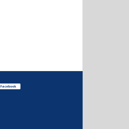
Facebook