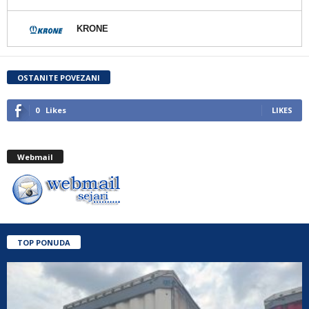
KRONE
OSTANITE POVEZANI
0
Likes
LIKES
Webmail
TOP PONUDA