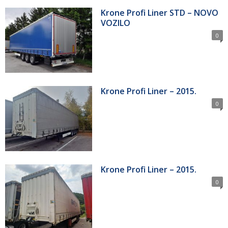
Krone Profi Liner STD – NOVO
VOZILO
0
Krone Profi Liner – 2015.
0
Krone Profi Liner – 2015.
0