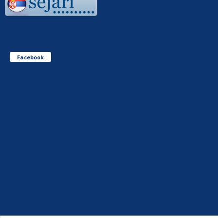
Facebook