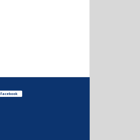
Facebook