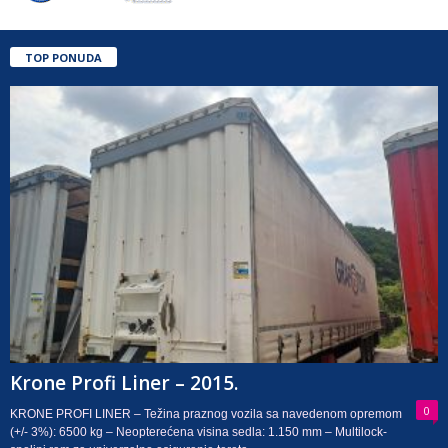
TOP PONUDA
Krone Profi Liner – 2015.
0
KRONE PROFI LINER – Težina praznog vozila sa navedenom opremom
(+/- 3%): 6500 kg – Neopterećena visina sedla: 1.150 mm – Multilock-