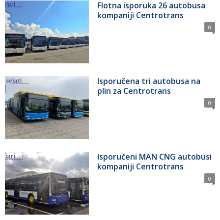
Flotna isporuka 26 autobusa
kompaniji Centrotrans
0
Isporučena tri autobusa na
plin za Centrotrans
0
Isporučeni MAN CNG autobusi
kompaniji Centrotrans
0