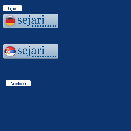
Sejari
Facebook