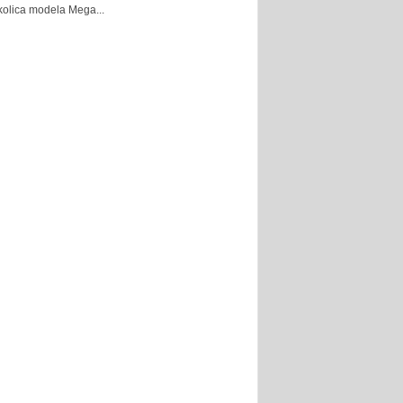
kolica modela Mega...