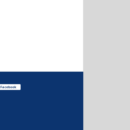
Facebook