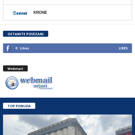
KRONE
OSTANITE POVEZANI
0
Likes
LIKES
Webmail
TOP PONUDA