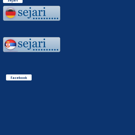
Sejari
Facebook