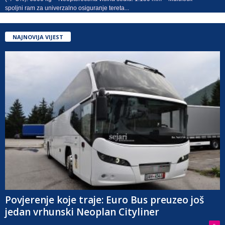
spoljni ram za univerzalno osiguranje tereta...
NAJNOVIJA VIJEST
Povjerenje koje traje: Euro Bus preuzeo još
jedan vrhunski Neoplan Cityliner